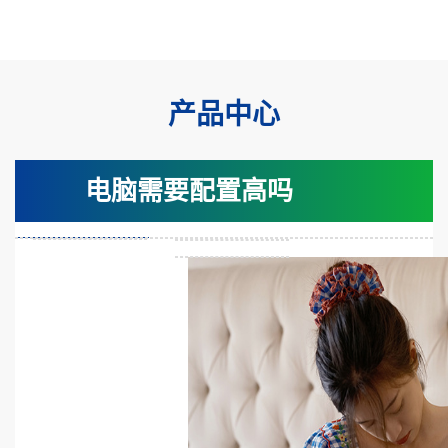
产品中心
电脑需要配置高吗