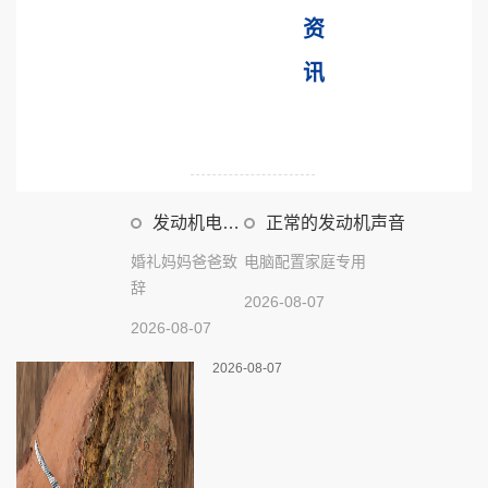
资
讯
发动机电瓶
正常的发动机声音
坏
婚礼妈妈爸爸致
电脑配置家庭专用
辞
2026-08-07
2026-08-07
2026-08-07